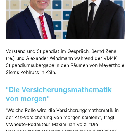
Vorstand und Stipendiat im Gespräch: Bernd Zens
(re.) und Alexander Windmann während der VM4K-
Stipendiumsübergabe in den Räumen von Meyerthole
Siems Kohlruss in Köln.
"Die Versicherungsmathematik
von morgen"
"Welche Rolle wird die Versicherungsmathematik in
der Kfz-Versicherung von morgen spielen?", fragt
VWheute-Redakteur Maximilian Volz. "Die