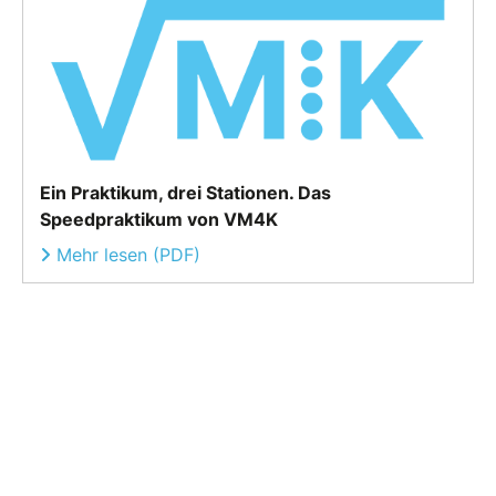
Ein Praktikum, drei Stationen. Das
Speedpraktikum von VM4K
Mehr lesen (PDF)