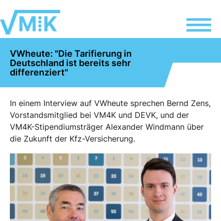
VWheute: "Die Tarifierung in
Deutschland ist bereits sehr
differenziert"
In einem Interview auf VWheute sprechen Bernd Zens,
Vorstandsmitglied bei VM4K und DEVK, und der
VM4K-Stipendiumsträger Alexander Windmann über
die Zukunft der Kfz-Versicherung.