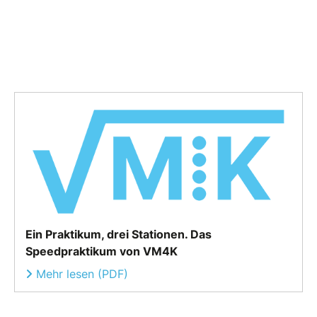
Ein Praktikum, drei Stationen. Das
Speedpraktikum von VM4K
Mehr lesen (PDF)