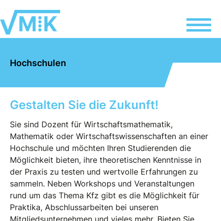
Hochschulen
Gestalten Sie die Zukunft!
Sie sind Dozent für Wirtschaftsmathematik,
Mathematik oder Wirtschaftswissenschaften an einer
Hochschule und möchten Ihren Studierenden die
Möglichkeit bieten, ihre theoretischen Kenntnisse in
der Praxis zu testen und wertvolle Erfahrungen zu
sammeln. Neben Workshops und Veranstaltungen
rund um das Thema Kfz gibt es die Möglichkeit für
Praktika, Abschlussarbeiten bei unseren
Mitgliedsunternehmen und vieles mehr. Bieten Sie