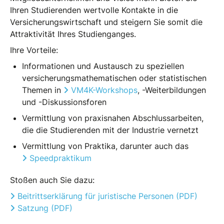
Ihren Studierenden wertvolle Kontakte in die
Versicherungswirtschaft und steigern Sie somit die
Attraktivität Ihres Studienganges.
Ihre Vorteile:
Informationen und Austausch zu speziellen
versicherungsmathematischen oder statistischen
Themen in
VM4K-Workshops
, -Weiterbildungen
und -Diskussionsforen
Vermittlung von praxisnahen Abschlussarbeiten,
die die Studierenden mit der Industrie vernetzt
Vermittlung von Praktika, darunter auch das
Speedpraktikum
Stoßen auch Sie dazu:
Beitrittserklärung für juristische Personen (PDF)
Satzung (PDF)