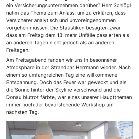
ein Versicherungsunternehmen darüber? Herr Schlögl
nahm das Thema zum Anlass, um zu erklären, dass
Versicherer analytisch und unvoreingenommen
vorgehen müssen. Die Statistiken besagten zwar,
dass am Freitag dem 13. mehr Unfälle passierten als
an anderen Tagen
nicht
jedoch als an anderen
Freitagen.
Am Freitagabend fanden wir uns in besonnener
Atmosphäre in der Strandbar Herrmann wieder. Nach
einem so umfangreichen Tag eine willkommene
Entspannung. Doch das Feuer war geweckt und als
die Sonne hinter der Skyline verschwand und die
Donau blutrot färbte, war eines unserer Hauptthemen
immer noch der bevorstehende Workshop am
nächsten Tag.