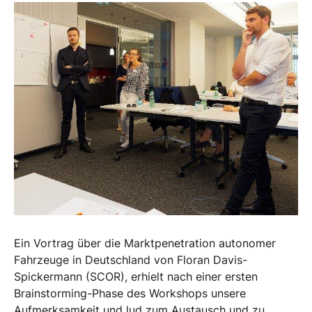
Ein Vortrag über die Marktpenetration autonomer
Fahrzeuge in Deutschland von Floran Davis-
Spickermann (SCOR), erhielt nach einer ersten
Brainstorming-Phase des Workshops unsere
Aufmerksamkeit und lud zum Austausch und zu