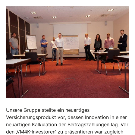
Unsere Gruppe stellte ein neuartiges
Versicherungsprodukt vor, dessen Innovation in einer
neuartigen Kalkulation der Beitragszahlungen lag. Vor
den ‚VM4K-Investoren‘ zu präsentieren war zugleich