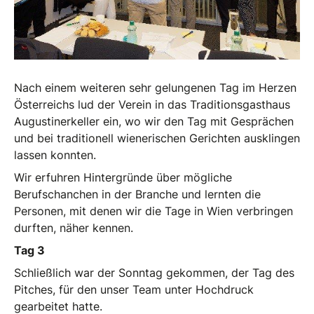
Nach einem weiteren sehr gelungenen Tag im Herzen
Österreichs lud der Verein in das Traditionsgasthaus
Augustinerkeller ein, wo wir den Tag mit Gesprächen
und bei traditionell wienerischen Gerichten ausklingen
lassen konnten.
Wir erfuhren Hintergründe über mögliche
Berufschanchen in der Branche und lernten die
Personen, mit denen wir die Tage in Wien verbringen
durften, näher kennen.
Tag 3
Schließlich war der Sonntag gekommen, der Tag des
Pitches, für den unser Team unter Hochdruck
gearbeitet hatte.