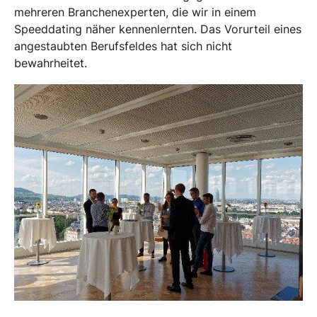
mehreren Branchenexperten, die wir in einem
Speeddating näher kennenlernten. Das Vorurteil eines
angestaubten Berufsfeldes hat sich nicht
bewahrheitet.