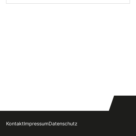
Kontakt
Impressum
Datenschutz