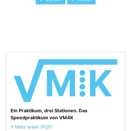
Ein Praktikum, drei Stationen. Das
Speedpraktikum von VM4K
Mehr lesen (PDF)