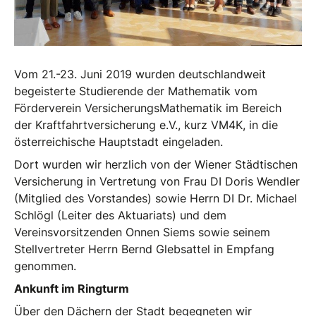
Vom 21.-23. Juni 2019 wurden deutschlandweit
begeisterte Studierende der Mathematik vom
Förderverein VersicherungsMathematik im Bereich
der Kraftfahrtversicherung e.V., kurz VM4K, in die
österreichische Hauptstadt eingeladen.
Dort wurden wir herzlich von der Wiener Städtischen
Versicherung in Vertretung von Frau DI Doris Wendler
(Mitglied des Vorstandes) sowie Herrn DI Dr. Michael
Schlögl (Leiter des Aktuariats) und dem
Vereinsvorsitzenden Onnen Siems sowie seinem
Stellvertreter Herrn Bernd Glebsattel in Empfang
genommen.
Ankunft im Ringturm
Über den Dächern der Stadt begegneten wir