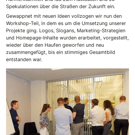
Spekulationen über die Straßen der Zukunft ein.
Gewappnet mit neuen Ideen vollzogen wir nun den
Workshop-Teil, in dem es um die Umsetzung unserer
Projekte ging. Logos, Slogans, Marketing-Strategien
und Homepage-Inhalte wurden erarbeitet, vorgestellt,
wieder über den Haufen geworfen und neu
zusammengefügt, bis ein stimmiges Gesamtbild
entstanden war.