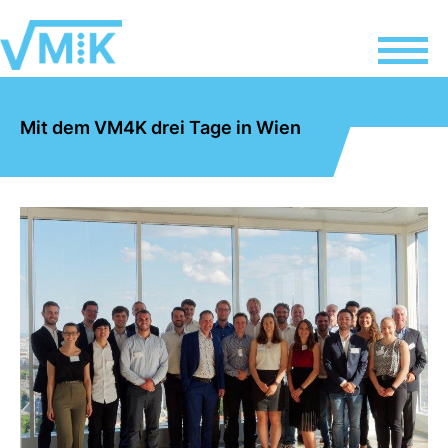
Mit dem VM4K drei Tage in Wien