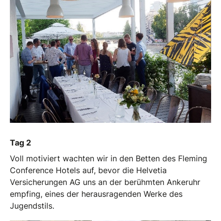
Tag 2
Voll motiviert wachten wir in den Betten des Fleming
Conference Hotels auf, bevor die Helvetia
Versicherungen AG uns an der berühmten Ankeruhr
empfing, eines der herausragenden Werke des
Jugendstils.