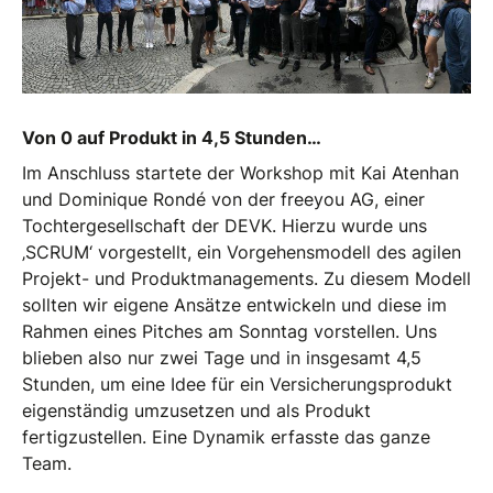
Von 0 auf Produkt in 4,5 Stunden…
Im Anschluss startete der Workshop mit Kai Atenhan
und Dominique Rondé von der freeyou AG, einer
Tochtergesellschaft der DEVK. Hierzu wurde uns
‚SCRUM‘ vorgestellt, ein Vorgehensmodell des agilen
Projekt- und Produktmanagements. Zu diesem Modell
sollten wir eigene Ansätze entwickeln und diese im
Rahmen eines Pitches am Sonntag vorstellen. Uns
blieben also nur zwei Tage und in insgesamt 4,5
Stunden, um eine Idee für ein Versicherungsprodukt
eigenständig umzusetzen und als Produkt
fertigzustellen. Eine Dynamik erfasste das ganze
Team.