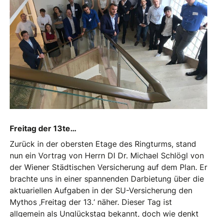
Freitag der 13te…
Zurück in der obersten Etage des Ringturms, stand
nun ein Vortrag von Herrn DI Dr. Michael Schlögl von
der Wiener Städtischen Versicherung auf dem Plan. Er
brachte uns in einer spannenden Darbietung über die
aktuariellen Aufgaben in der SU-Versicherung den
Mythos ‚Freitag der 13.‘ näher. Dieser Tag ist
allgemein als Unglückstag bekannt, doch wie denkt