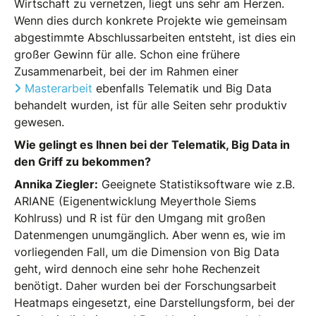
Wirtschaft zu vernetzen, liegt uns sehr am Herzen.
Wenn dies durch konkrete Projekte wie gemeinsam
abgestimmte Abschlussarbeiten entsteht, ist dies ein
großer Gewinn für alle. Schon eine frühere
Zusammenarbeit, bei der im Rahmen einer
Masterarbeit
ebenfalls Telematik und Big Data
behandelt wurden, ist für alle Seiten sehr produktiv
gewesen.
Wie gelingt es Ihnen bei der Telematik, Big Data in
den Griff zu bekommen?
Annika Ziegler:
Geeignete Statistiksoftware wie z.B.
ARIANE (Eigenentwicklung Meyerthole Siems
Kohlruss) und R ist für den Umgang mit großen
Datenmengen unumgänglich. Aber wenn es, wie im
vorliegenden Fall, um die Dimension von Big Data
geht, wird dennoch eine sehr hohe Rechenzeit
benötigt. Daher wurden bei der Forschungsarbeit
Heatmaps eingesetzt, eine Darstellungsform, bei der