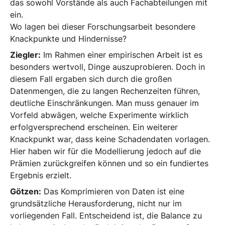
das sowohl Vorstände als auch Fachabteilungen mit
ein.
Wo lagen bei dieser Forschungsarbeit besondere
Knackpunkte und Hindernisse?
Ziegler:
Im Rahmen einer empirischen Arbeit ist es
besonders wertvoll, Dinge auszuprobieren. Doch in
diesem Fall ergaben sich durch die großen
Datenmengen, die zu langen Rechenzeiten führen,
deutliche Einschränkungen. Man muss genauer im
Vorfeld abwägen, welche Experimente wirklich
erfolgversprechend erscheinen. Ein weiterer
Knackpunkt war, dass keine Schadendaten vorlagen.
Hier haben wir für die Modellierung jedoch auf die
Prämien zurückgreifen können und so ein fundiertes
Ergebnis erzielt.
Götzen:
Das Komprimieren von Daten ist eine
grundsätzliche Herausforderung, nicht nur im
vorliegenden Fall. Entscheidend ist, die Balance zu