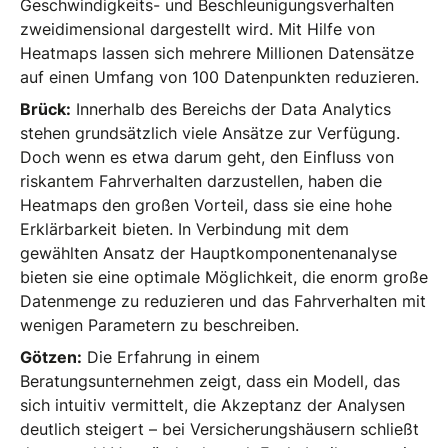
Geschwindigkeits- und Beschleunigungsverhalten
zweidimensional dargestellt wird. Mit Hilfe von
Heatmaps lassen sich mehrere Millionen Datensätze
auf einen Umfang von 100 Datenpunkten reduzieren.
Brück:
Innerhalb des Bereichs der Data Analytics
stehen grundsätzlich viele Ansätze zur Verfügung.
Doch wenn es etwa darum geht, den Einfluss von
riskantem Fahrverhalten darzustellen, haben die
Heatmaps den großen Vorteil, dass sie eine hohe
Erklärbarkeit bieten. In Verbindung mit dem
gewählten Ansatz der Hauptkomponentenanalyse
bieten sie eine optimale Möglichkeit, die enorm große
Datenmenge zu reduzieren und das Fahrverhalten mit
wenigen Parametern zu beschreiben.
Götzen:
Die Erfahrung in einem
Beratungsunternehmen zeigt, dass ein Modell, das
sich intuitiv vermittelt, die Akzeptanz der Analysen
deutlich steigert – bei Versicherungshäusern schließt