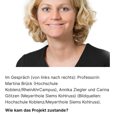
Im Gespräch (von links nach rechts): Professorin
Martina Brück (Hochschule
Koblenz/RheinAhrCampus), Annika Ziegler und Carina
Götzen (Meyerthole Siems Kohlruss) (Bildquellen:
Hochschule Koblenz/Meyerthole Siems Kohlruss).
Wie kam das Projekt zustande?