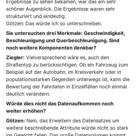
Ergebnisse zu sehen bekamen, war das ein sehr
schöner Augenblick. Die Ergebnisse waren sehr
strukturiert und eindeutig.
Götzen: Das würde ich so unterschreiben.
Sie untersuchen drei Merkmale: Geschwindigkeit,
Beschleunigung und Querbeschleunigung. Sind
noch weitere Komponenten denkbar?
Ziegler:
Vielversprechend wäre es, auch den
Straßentyp zu berücksichtigen. Ob ein Fahrzeug zum
Beispiel auf der Autobahn, im Kreisverkehr oder in
populationsstarken Gegenden unterwegs ist, kann die
Bewertung der Fahrdaten in Einzelfällen noch einmal
deutlich verändern.
Würde dies nicht das Datenaufkommen noch
weiter erhöhen?
Götzen:
Nein, das Erweitern des Datensatzes um
weitere beschreibende Attribute würde nicht so stark
ins Gewicht fallen. Das große Datenvolumen kommt