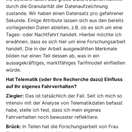
durch die Granularität der Datenaufzeichnung
zustande. Wir haben einen Datensatz pro gefahrener
Sekunde. Einige Attribute lassen sich aus den bereits
vorliegenden Daten ableiten, z.B. ob es sich um eine
Tages- oder Nachtfahrt handelt. Hierbei möchte ich
erwähnen, dass es sich hier um eine Forschungsarbeit
handelt. Die in der Arbeit ausgewählten Merkmale
bilden nur einen Teil dessen ab, was in ein
aussagekräftiges, marktfähiges Tarifmodell einfließen
würde.
Hat Telematik (oder Ihre Recherche dazu) Einfluss
auf Ihr eigenes Fahrverhalten?
Ziegler:
Das ist tatsächlich der Fall. Seit ich mich so
intensiv mit der Analyse von Telematikdaten befasst
habe, stelle ich fest, dass ich mein eigenes
Fahrverhalten noch bewusster reflektiere.
Brück:
In Teilen hat die Forschungsarbeit von Frau