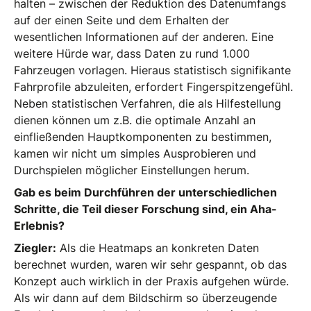
halten – zwischen der Reduktion des Datenumfangs
auf der einen Seite und dem Erhalten der
wesentlichen Informationen auf der anderen. Eine
weitere Hürde war, dass Daten zu rund 1.000
Fahrzeugen vorlagen. Hieraus statistisch signifikante
Fahrprofile abzuleiten, erfordert Fingerspitzengefühl.
Neben statistischen Verfahren, die als Hilfestellung
dienen können um z.B. die optimale Anzahl an
einfließenden Hauptkomponenten zu bestimmen,
kamen wir nicht um simples Ausprobieren und
Durchspielen möglicher Einstellungen herum.
Gab es beim Durchführen der unterschiedlichen
Schritte, die Teil dieser Forschung sind, ein Aha-
Erlebnis?
Ziegler:
Als die Heatmaps an konkreten Daten
berechnet wurden, waren wir sehr gespannt, ob das
Konzept auch wirklich in der Praxis aufgehen würde.
Als wir dann auf dem Bildschirm so überzeugende