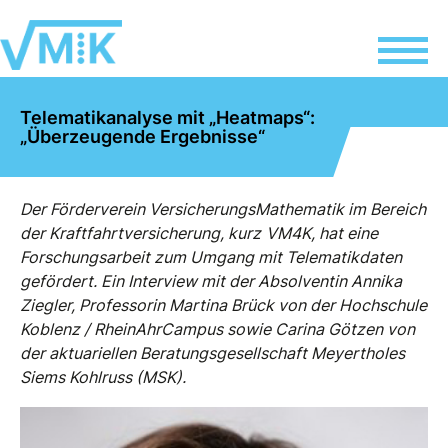
Telematikanalyse mit „Heatmaps“:
„Überzeugende Ergebnisse“
Der Förderverein VersicherungsMathematik im Bereich
der Kraftfahrtversicherung, kurz
VM4K, hat eine
Forschungsarbeit zum Umgang mit Telematikdaten
gefördert. Ein Interview mit der Absolventin Annika
Ziegler, Professorin Martina Brück von der Hochschule
Koblenz / RheinAhrCampus sowie Carina Götzen von
der aktuariellen Beratungsgesellschaft Meyertholes
Siems Kohlruss (MSK).