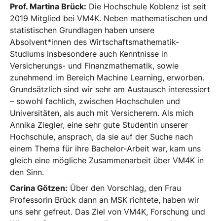
Prof. Martina Brück:
Die Hochschule Koblenz ist seit
2019 Mitglied bei VM4K. Neben mathematischen und
statistischen Grundlagen haben unsere
Absolvent*innen des Wirtschaftsmathematik-
Studiums insbesondere auch Kenntnisse in
Versicherungs- und Finanzmathematik, sowie
zunehmend im Bereich Machine Learning, erworben.
Grundsätzlich sind wir sehr am Austausch interessiert
– sowohl fachlich, zwischen Hochschulen und
Universitäten, als auch mit Versicherern. Als mich
Annika Ziegler, eine sehr gute Studentin unserer
Hochschule, ansprach, da sie auf der Suche nach
einem Thema für ihre Bachelor-Arbeit war, kam uns
gleich eine mögliche Zusammenarbeit über VM4K in
den Sinn.
Carina Götzen:
Über den Vorschlag, den Frau
Professorin Brück dann an MSK richtete, haben wir
uns sehr gefreut. Das Ziel von VM4K, Forschung und