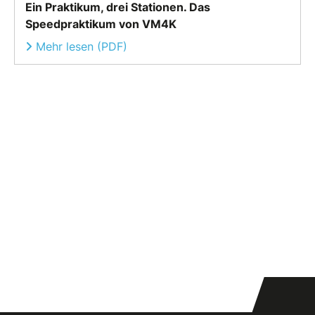
Ein Praktikum, drei Stationen. Das
Speedpraktikum von VM4K
Mehr lesen (PDF)