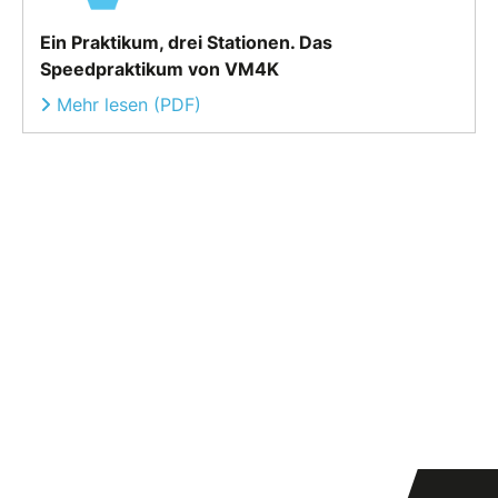
Ein Praktikum, drei Stationen. Das
Speedpraktikum von VM4K
Mehr lesen (PDF)