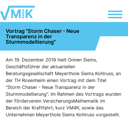
Vortrag "Storm Chaser - Neue
Transparenz in der
Sturmmodellierung"
Am 19. Dezember 2019 hielt Onnen Siems,
Geschäftsführer der aktuariellen
Beratungsgesellschaft Meyerthole Siems Kohlruss, an
der TH Rosenheim einen Vortrag mit dem Titel
"Storm Chaser - Neue Transparenz in der
Sturmmodellierung". Im Rahmen des Vortrags wurden
der Förderverein VersicherungsMathematik im
Bereich der Kraftfahrt, kurz VM4K, sowie das
Unternehmen Meyerthole Siems Kohlruss vorgestellt.