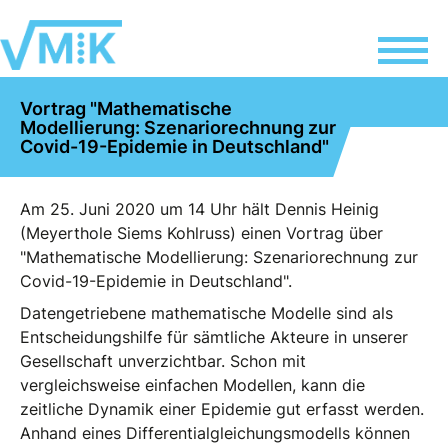
Vortrag "Mathematische
Modellierung: Szenariorechnung zur
Covid-19-Epidemie in Deutschland"
Am 25. Juni 2020 um 14 Uhr hält Dennis Heinig
(Meyerthole Siems Kohlruss) einen Vortrag über
"Mathematische Modellierung: Szenariorechnung zur
Covid-19-Epidemie in Deutschland".
Datengetriebene mathematische Modelle sind als
Entscheidungshilfe für sämtliche Akteure in unserer
Gesellschaft unverzichtbar. Schon mit
vergleichsweise einfachen Modellen, kann die
zeitliche Dynamik einer Epidemie gut erfasst werden.
Anhand eines Differentialgleichungsmodells können