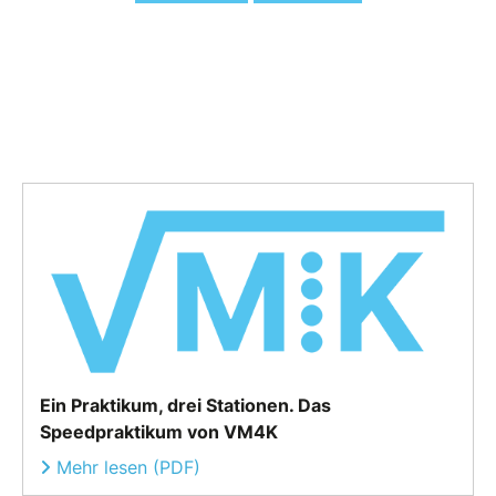
Ein Praktikum, drei Stationen. Das
Speedpraktikum von VM4K
Mehr lesen (PDF)