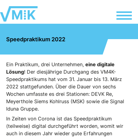
Speedpraktikum 2022
Ein Praktikum, drei Unternehmen,
eine digitale
Lösung
! Der diesjährige Durchgang des VM4K-
Speedpraktikums hat vom 31. Januar bis 13. März
2022 stattgefunden. Über die Dauer von sechs
Wochen umfasste es drei Stationen: DEVK Re,
Meyerthole Siems Kohlruss (MSK) sowie die Signal
Iduna Gruppe.
In Zeiten von Corona ist das Speedpraktikum
(teilweise) digital durchgeführt worden, womit wir
auch in diesem Jahr wieder gute Erfahrungen