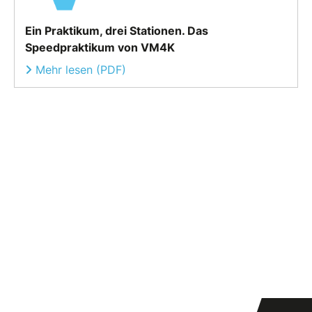
Ein Praktikum, drei Stationen. Das
Speedpraktikum von VM4K
Mehr lesen (PDF)