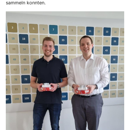
sammeln konnten.