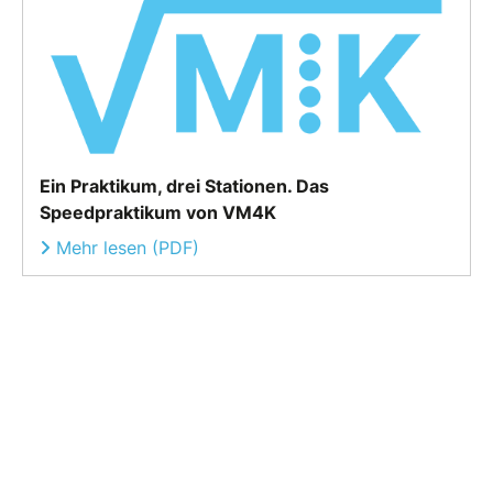
Ein Praktikum, drei Stationen. Das
Speedpraktikum von VM4K
Mehr lesen (PDF)