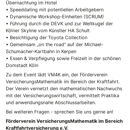
Übernachtung im Hotel
• Speeddating mit potentiellen Arbeitgebern
• Dynamische Workshop-Einheiten (SCRUM)
• Führung durch die DEVK und zur Weltkugel der
Kölner Skyline vom Künstler HA Schult
• Besichtigung der Toyota Collection
• Gemeinsam „on the road“ auf der Michael-
Schumacher-Kartbahn in Kerpen
• Essen & Verpflegung sowie Freizeit in der schönen
Domstadt Köln
Zu dem Event lädt VM4K ein, der Förderverein
VersicherungsMathematik im Bereich der Kraftfahrt.
Der Verein vernetzt den mathematischen Nachwuchs
mit der Versicherungswirtschaft, vermittelt Praktika
und anwendungsnahe Abschlussarbeiten.
Bei weiteren Fragen - sprechen Sie uns gerne an!
Förderverein VersicherungsMathematik im Bereich
Kraftfahrtversicherung e.V.