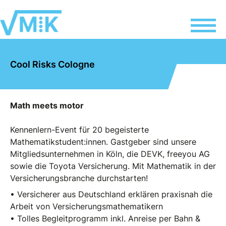
Cool Risks Cologne
Math meets motor
Kennenlern-Event für 20 begeisterte
Mathematikstudent:innen. Gastgeber sind unsere
Mitgliedsunternehmen in Köln, die DEVK, freeyou AG
sowie die Toyota Versicherung. Mit Mathematik in der
Versicherungsbranche durchstarten!
• Versicherer aus Deutschland erklären praxisnah die
Arbeit von Versicherungsmathematikern
• Tolles Begleitprogramm inkl. Anreise per Bahn &