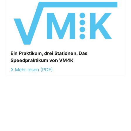
Ein Praktikum, drei Stationen. Das
Speedpraktikum von VM4K
Mehr lesen (PDF)