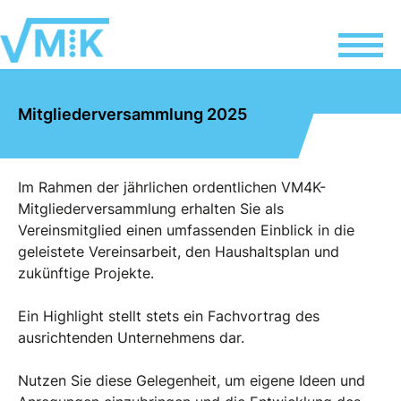
Mitgliederversammlung 2025
Im Rahmen der jährlichen ordentlichen VM4K-
Mitgliederversammlung erhalten Sie als
Vereinsmitglied einen umfassenden Einblick in die
geleistete Vereinsarbeit, den Haushaltsplan und
zukünftige Projekte.
Ein Highlight stellt stets ein Fachvortrag des
ausrichtenden Unternehmens dar.
Nutzen Sie diese Gelegenheit, um eigene Ideen und