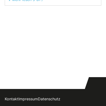
Kontakt
Impressum
Datenschutz