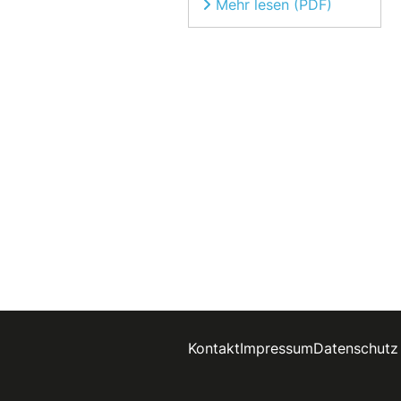
Mehr lesen (PDF)
Kontakt
Impressum
Datenschutz