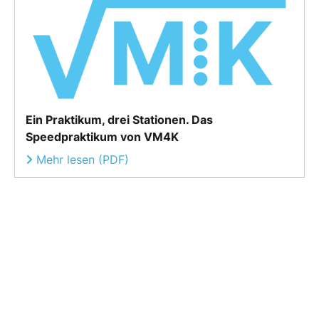
Ein Praktikum, drei Stationen. Das
Speedpraktikum von VM4K
Mehr lesen (PDF)