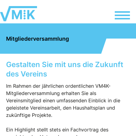
Mitgliederversammlung
Gestalten Sie mit uns die Zukunft
des Vereins
Im Rahmen der jährlichen ordentlichen VM4K-
Mitgliederversammlung erhalten Sie als
Vereinsmitglied einen umfassenden Einblick in die
geleistete Vereinsarbeit, den Haushaltsplan und
zukünftige Projekte.
Ein Highlight stellt stets ein Fachvortrag des