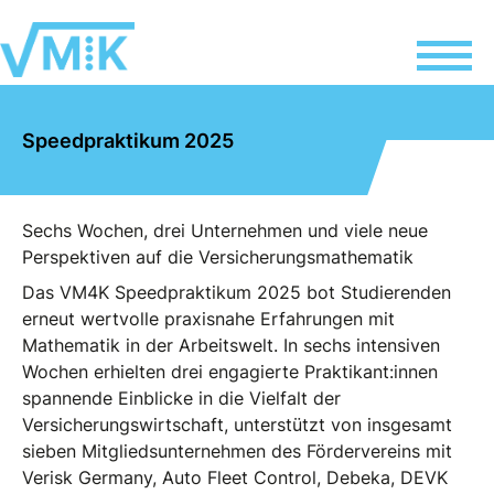
Speedpraktikum 2025
Sechs Wochen, drei Unternehmen und viele neue
Perspektiven auf die Versicherungsmathematik
Das VM4K Speedpraktikum 2025 bot Studierenden
erneut wertvolle praxisnahe Erfahrungen mit
Mathematik in der Arbeitswelt. In sechs intensiven
Wochen erhielten drei engagierte Praktikant:innen
spannende Einblicke in die Vielfalt der
Versicherungswirtschaft, unterstützt von insgesamt
sieben Mitgliedsunternehmen des Fördervereins mit
Verisk Germany, Auto Fleet Control, Debeka, DEVK