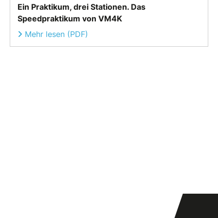
Ein Praktikum, drei Stationen. Das
Speedpraktikum von VM4K
Mehr lesen (PDF)