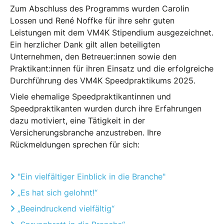
Zum Abschluss des Programms wurden Carolin
Lossen und René Noffke für ihre sehr guten
Leistungen mit dem VM4K Stipendium ausgezeichnet.
Ein herzlicher Dank gilt allen beteiligten
Unternehmen, den Betreuer:innen sowie den
Praktikant:innen für ihren Einsatz und die erfolgreiche
Durchführung des VM4K Speedpraktikums 2025.
Viele ehemalige Speedpraktikantinnen und
Speedpraktikanten wurden durch ihre Erfahrungen
dazu motiviert, eine Tätigkeit in der
Versicherungsbranche anzustreben. Ihre
Rückmeldungen sprechen für sich:
"Ein vielfältiger Einblick in die Branche"
„Es hat sich gelohnt!“
„Beeindruckend vielfältig“