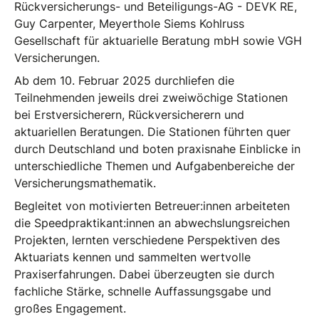
Rückversicherungs- und Beteiligungs-AG - DEVK RE,
Guy Carpenter, Meyerthole Siems Kohlruss
Gesellschaft für aktuarielle Beratung mbH sowie VGH
Versicherungen.
Ab dem 10. Februar 2025 durchliefen die
Teilnehmenden jeweils drei zweiwöchige Stationen
bei Erstversicherern, Rückversicherern und
aktuariellen Beratungen. Die Stationen führten quer
durch Deutschland und boten praxisnahe Einblicke in
unterschiedliche Themen und Aufgabenbereiche der
Versicherungsmathematik.
Begleitet von motivierten Betreuer:innen arbeiteten
die Speedpraktikant:innen an abwechslungsreichen
Projekten, lernten verschiedene Perspektiven des
Aktuariats kennen und sammelten wertvolle
Praxiserfahrungen. Dabei überzeugten sie durch
fachliche Stärke, schnelle Auffassungsgabe und
großes Engagement.