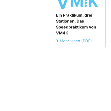
Ein Praktikum, drei
Stationen. Das
Speedpraktikum von
VM4K
Mehr lesen (PDF)