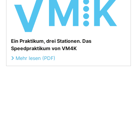
Ein Praktikum, drei Stationen. Das
Speedpraktikum von VM4K
Mehr lesen (PDF)