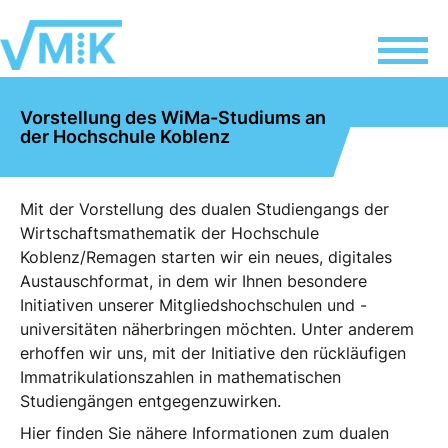
Vorstellung des WiMa-Studiums an
der Hochschule Koblenz
Mit der Vorstellung des dualen Studiengangs der
Wirtschaftsmathematik der Hochschule
Koblenz/Remagen starten wir ein neues, digitales
Austauschformat, in dem wir Ihnen besondere
Initiativen unserer Mitgliedshochschulen und -
universitäten näherbringen möchten. Unter anderem
erhoffen wir uns, mit der Initiative den rückläufigen
Immatrikulationszahlen in mathematischen
Studiengängen entgegenzuwirken.
Hier finden Sie nähere Informationen zum dualen