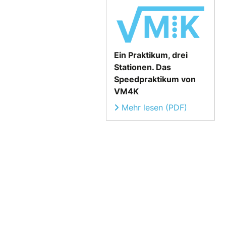
Ein Praktikum, drei
Stationen. Das
Speedpraktikum von
VM4K
Mehr lesen (PDF)