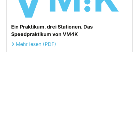
Ein Praktikum, drei Stationen. Das
Speedpraktikum von VM4K
Mehr lesen (PDF)