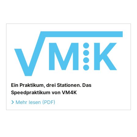
Ein Praktikum, drei Stationen. Das
Speedpraktikum von VM4K
Mehr lesen (PDF)