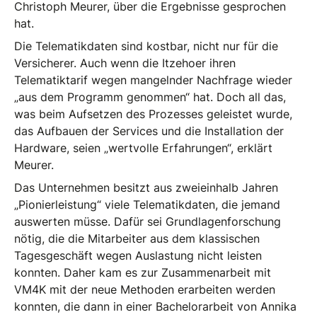
Christoph Meurer, über die Ergebnisse gesprochen
hat.
Die Telematikdaten sind kostbar, nicht nur für die
Versicherer. Auch wenn die Itzehoer ihren
Telematiktarif wegen mangelnder Nachfrage wieder
„aus dem Programm genommen“ hat. Doch all das,
was beim Aufsetzen des Prozesses geleistet wurde,
das Aufbauen der Services und die Installation der
Hardware, seien „wertvolle Erfahrungen“, erklärt
Meurer.
Das Unternehmen besitzt aus zweieinhalb Jahren
„Pionierleistung“ viele Telematikdaten, die jemand
auswerten müsse. Dafür sei Grundlagenforschung
nötig, die die Mitarbeiter aus dem klassischen
Tagesgeschäft wegen Auslastung nicht leisten
konnten. Daher kam es zur Zusammenarbeit mit
VM4K mit der neue Methoden erarbeiten werden
konnten, die dann in einer Bachelorarbeit von Annika