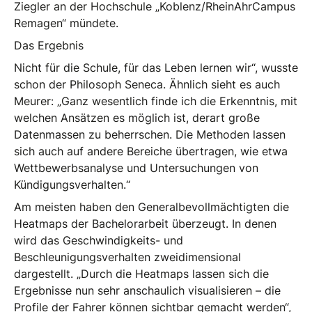
Ziegler an der Hochschule „Koblenz/RheinAhrCampus
Remagen“ mündete.
Das Ergebnis
Nicht für die Schule, für das Leben lernen wir“, wusste
schon der Philosoph Seneca. Ähnlich sieht es auch
Meurer: „Ganz wesentlich finde ich die Erkenntnis, mit
welchen Ansätzen es möglich ist, derart große
Datenmassen zu beherrschen. Die Methoden lassen
sich auch auf andere Bereiche übertragen, wie etwa
Wettbewerbsanalyse und Untersuchungen von
Kündigungsverhalten.“
Am meisten haben den Generalbevollmächtigten die
Heatmaps der Bachelorarbeit überzeugt. In denen
wird das Geschwindigkeits- und
Beschleunigungsverhalten zweidimensional
dargestellt. „Durch die Heatmaps lassen sich die
Ergebnisse nun sehr anschaulich visualisieren – die
Profile der Fahrer können sichtbar gemacht werden“,