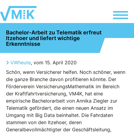
Bachelor-Arbeit zu Telematik erfreut
Itzehoer und liefert wichtige
Erkenntnisse
VWheute
, vom 15. April 2020
Schön, wenn Versicherer helfen. Noch schöner, wenn
die ganze Branche davon profitieren könnte. Der
Förderverein VersicherungsMathematik im Bereich
der Kraftfahrtversicherung, VM4K, hat eine
empirische Bachelorarbeit von Annika Ziegler zur
Telematik gefördert, die einen neuen Ansatz im
Umgang mit Big Data beinhaltet. Die Fahrdaten
stammen von den Itzehoer, deren
Generalbevollmächtigter der Geschäftsleitung,