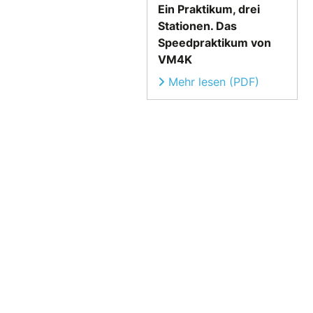
Ein Praktikum, drei
Stationen. Das
Speedpraktikum von
VM4K
Mehr lesen (PDF)