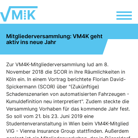
Mitgliederversammlung: VM4K geht
aktiv ins neue Jahr
Zur VM4K-Mitgliederversammlung lud am 8.
November 2018 die SCOR in ihre Räumlichkeiten in
Köln ein. In einem Vortrag berichtete Florian David-
Spickermann (SCOR) über "(Zukünftige)
Schadenszenarien von automatisierten Fahrzeugen -
Kumuldefinition neu interpretiert". Zudem steckte die
Versammlung Vorhaben für das kommende Jahr fest.
So soll vom 21. bis 23. Juni 2019 eine
Studentenveranstaltung in Wien beim VM4K-Mitglied
VIG - Vienna Insurance Group stattfinden. Außerdem