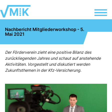
Nachbericht Mitgliederworkshop - 5.
Mai 2021
Der Förderverein zieht eine positive Bilanz des
zurückliegenden Jahres und schaut auf anstehende
Aktivitäten. Vorgestellt und diskutiert werden
Zukunftsthemen in der Kfz-Versicherung.