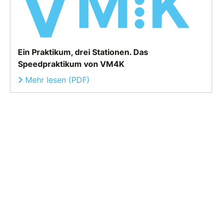
Ein Praktikum, drei Stationen. Das
Speedpraktikum von VM4K
Mehr lesen (PDF)