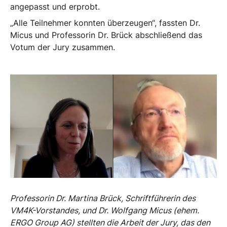
angepasst und erprobt.
„Alle Teilnehmer konnten überzeugen“, fassten Dr.
Micus und Professorin Dr. Brück abschließend das
Votum der Jury zusammen.
Professorin Dr. Martina Brück, Schriftführerin des
VM4K-Vorstandes, und Dr. Wolfgang Micus (ehem.
ERGO Group AG) stellten die Arbeit der Jury, das den