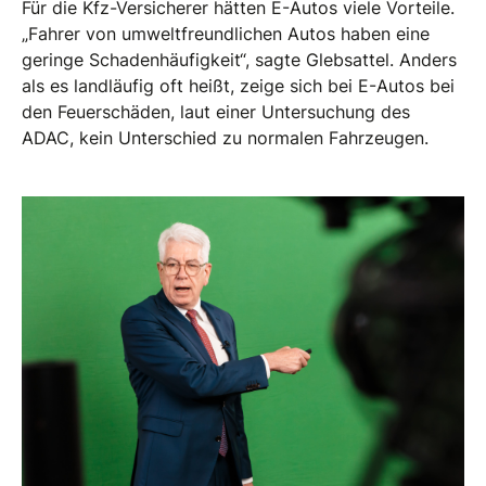
Für die Kfz-Versicherer hätten E-Autos viele Vorteile.
„Fahrer von umweltfreundlichen Autos haben eine
geringe Schadenhäufigkeit“, sagte Glebsattel. Anders
als es landläufig oft heißt, zeige sich bei E-Autos bei
den Feuerschäden, laut einer Untersuchung des
ADAC, kein Unterschied zu normalen Fahrzeugen.