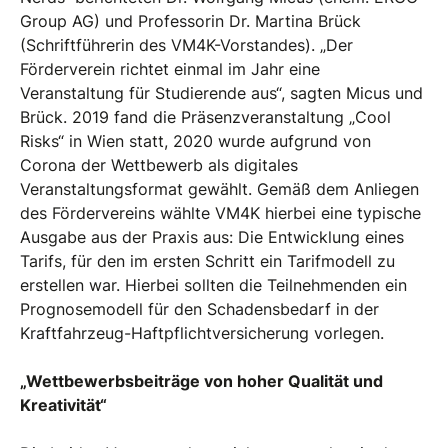
Group AG) und Professorin Dr. Martina Brück
(Schriftführerin des VM4K-Vorstandes). „Der
Förderverein richtet einmal im Jahr eine
Veranstaltung für Studierende aus“, sagten Micus und
Brück. 2019 fand die Präsenzveranstaltung „Cool
Risks“ in Wien statt, 2020 wurde aufgrund von
Corona der Wettbewerb als digitales
Veranstaltungsformat gewählt. Gemäß dem Anliegen
des Fördervereins wählte VM4K hierbei eine typische
Ausgabe aus der Praxis aus: Die Entwicklung eines
Tarifs, für den im ersten Schritt ein Tarifmodell zu
erstellen war. Hierbei sollten die Teilnehmenden ein
Prognosemodell für den Schadensbedarf in der
Kraftfahrzeug-Haftpflichtversicherung vorlegen.
„Wettbewerbsbeiträge von hoher Qualität und
Kreativität“