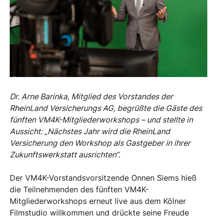
Dr. Arne Barinka, Mitglied des Vorstandes der
RheinLand Versicherungs AG, begrüßte die Gäste des
fünften VM4K-Mitgliederworkshops – und stellte in
Aussicht: „Nächstes Jahr wird die RheinLand
Versicherung den Workshop als Gastgeber in ihrer
Zukunftswerkstatt ausrichten“.
Der VM4K-Vorstandsvorsitzende Onnen Siems hieß
die Teilnehmenden des fünften VM4K-
Mitgliederworkshops erneut live aus dem Kölner
Filmstudio willkommen und drückte seine Freude