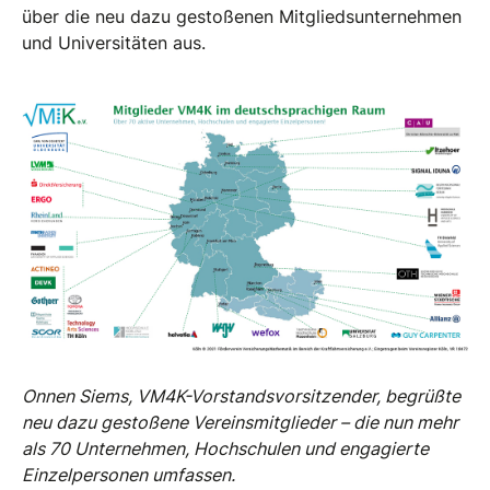
über die neu dazu gestoßenen Mitgliedsunternehmen
und Universitäten aus.
Onnen Siems, VM4K-Vorstandsvorsitzender, begrüßte
neu dazu gestoßene Vereinsmitglieder – die nun mehr
als 70 Unternehmen, Hochschulen und engagierte
Einzelpersonen umfassen.