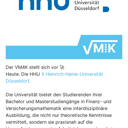
Der VM4K stellt sich vor 🚀
Heute: Die HHU
Heinrich-Heine-Universität
Düsseldorf
.
Die Universität bietet den Studierenden ihrer
Bachelor und Masterstudiengänge in Finanz- und
Versicherungsmathematik eine interdisziplinäre
Ausbildung, die nicht nur theoretische Kenntnisse
vermittelt, sondern sie praxisnah auf die