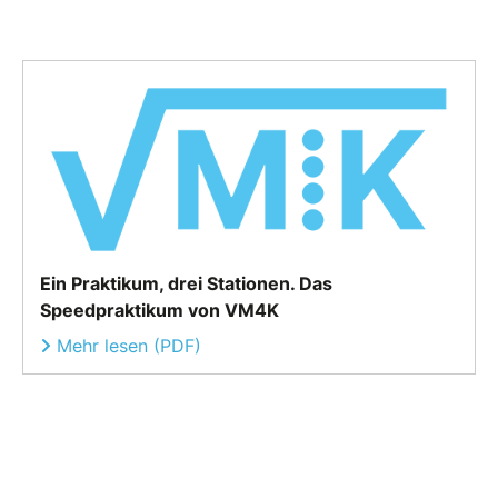
Ein Praktikum, drei Stationen. Das
Speedpraktikum von VM4K
Mehr lesen (PDF)