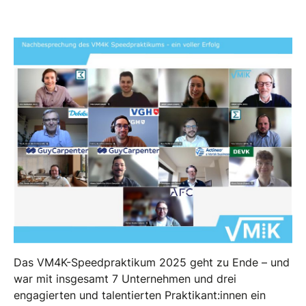
Das VM4K-Speedpraktikum 2025 geht zu Ende – und
war mit insgesamt 7 Unternehmen und drei
engagierten und talentierten Praktikant:innen ein