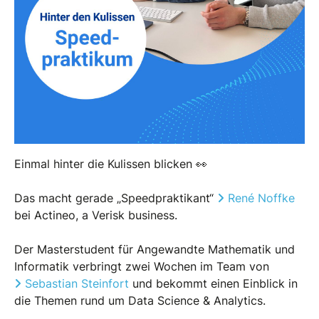
Einmal hinter die Kulissen blicken 👀
Das macht gerade „Speedpraktikant“
René Noffke
bei Actineo, a Verisk business.
Der Masterstudent für Angewandte Mathematik und
Informatik verbringt zwei Wochen im Team von
Sebastian Steinfort
und bekommt einen Einblick in
die Themen rund um Data Science & Analytics.