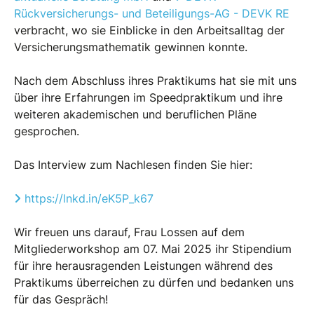
Rückversicherungs- und Beteiligungs-AG - DEVK RE
verbracht, wo sie Einblicke in den Arbeitsalltag der
Versicherungsmathematik gewinnen konnte.
Nach dem Abschluss ihres Praktikums hat sie mit uns
über ihre Erfahrungen im Speedpraktikum und ihre
weiteren akademischen und beruflichen Pläne
gesprochen.
Das Interview zum Nachlesen finden Sie hier:
https://lnkd.in/eK5P_k67
Wir freuen uns darauf, Frau Lossen auf dem
Mitgliederworkshop am 07. Mai 2025 ihr Stipendium
für ihre herausragenden Leistungen während des
Praktikums überreichen zu dürfen und bedanken uns
für das Gespräch!