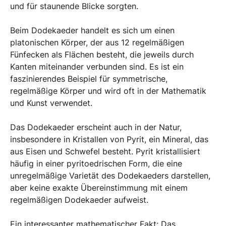
und für staunende Blicke sorgten.
Beim Dodekaeder handelt es sich um einen
platonischen Körper, der aus 12 regelmäßigen
Fünfecken als Flächen besteht, die jeweils durch
Kanten miteinander verbunden sind. Es ist ein
faszinierendes Beispiel für symmetrische,
regelmäßige Körper und wird oft in der Mathematik
und Kunst verwendet.
Das Dodekaeder erscheint auch in der Natur,
insbesondere in Kristallen von Pyrit, ein Mineral, das
aus Eisen und Schwefel besteht. Pyrit kristallisiert
häufig in einer pyritoedrischen Form, die eine
unregelmäßige Varietät des Dodekaeders darstellen,
aber keine exakte Übereinstimmung mit einem
regelmäßigen Dodekaeder aufweist.
Ein interessanter mathematischer Fakt: Das