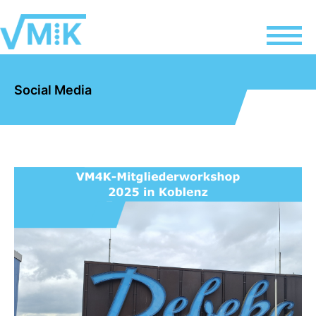
Social Media