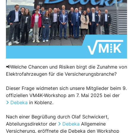
📢Welche Chancen und Risiken birgt die Zunahme von
Elektrofahrzeugen für die Versicherungsbranche?
Dieser Frage widmeten sich unsere Mitglieder beim 9.
offiziellen VM4K-Workshop am 7. Mai 2025 bei der
Debeka
in Koblenz.
Nach einer Begrüßung durch Olaf Schwickert,
Abteilungsdirektor der
Debeka
Allgemeine
Versicherung, eröffnete die Debeka den Workshop