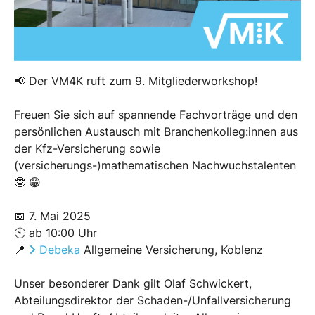
📢 Der VM4K ruft zum 9. Mitgliederworkshop!
Freuen Sie sich auf spannende Fachvorträge und den
persönlichen Austausch mit Branchenkolleg:innen aus
der Kfz-Versicherung sowie
(versicherungs-)mathematischen Nachwuchstalenten
🤓 😁
📅 7. Mai 2025
🕙 ab 10:00 Uhr
📍
Debeka
Allgemeine Versicherung, Koblenz
Unser besonderer Dank gilt Olaf Schwickert,
Abteilungsdirektor der Schaden-/Unfallversicherung