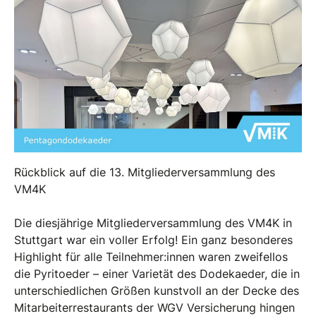
Rückblick auf die 13. Mitgliederversammlung des
VM4K
Die diesjährige Mitgliederversammlung des VM4K in
Stuttgart war ein voller Erfolg! Ein ganz besonderes
Highlight für alle Teilnehmer:innen waren zweifellos
die Pyritoeder – einer Varietät des Dodekaeder, die in
unterschiedlichen Größen kunstvoll an der Decke des
Mitarbeiterrestaurants der WGV Versicherung hingen