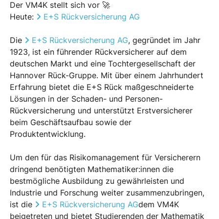
Der VM4K stellt sich vor 🚀
Heute:
E+S Rückversicherung AG
Die
E+S Rückversicherung AG
, gegründet im Jahr
1923, ist ein führender Rückversicherer auf dem
deutschen Markt und eine Tochtergesellschaft der
Hannover Rück-Gruppe. Mit über einem Jahrhundert
Erfahrung bietet die E+S Rück maßgeschneiderte
Lösungen in der Schaden- und Personen-
Rückversicherung und unterstützt Erstversicherer
beim Geschäftsaufbau sowie der
Produktentwicklung.
Um den für das Risikomanagement für Versicherern
dringend benötigten Mathematiker:innen die
bestmögliche Ausbildung zu gewährleisten und
Industrie und Forschung weiter zusammenzubringen,
ist die
E+S Rückversicherung AG
dem VM4K
beigetreten und bietet Studierenden der Mathematik