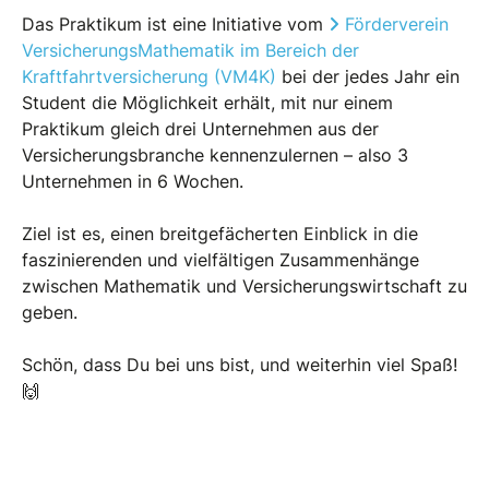
Das Praktikum ist eine Initiative vom
Förderverein
VersicherungsMathematik im Bereich der
Kraftfahrtversicherung (VM4K)
bei der jedes Jahr ein
Student die Möglichkeit erhält, mit nur einem
Praktikum gleich drei Unternehmen aus der
Versicherungsbranche kennenzulernen – also 3
Unternehmen in 6 Wochen.
Ziel ist es, einen breitgefächerten Einblick in die
faszinierenden und vielfältigen Zusammenhänge
zwischen Mathematik und Versicherungswirtschaft zu
geben.
Schön, dass Du bei uns bist, und weiterhin viel Spaß!
🙌