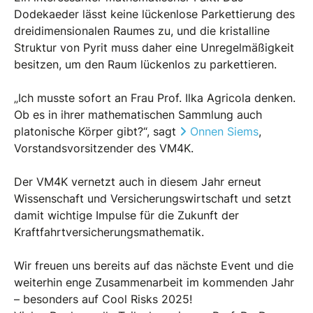
Dodekaeder lässt keine lückenlose Parkettierung des
dreidimensionalen Raumes zu, und die kristalline
Struktur von Pyrit muss daher eine Unregelmäßigkeit
besitzen, um den Raum lückenlos zu parkettieren.
„Ich musste sofort an Frau Prof. Ilka Agricola denken.
Ob es in ihrer mathematischen Sammlung auch
platonische Körper gibt?“, sagt
Onnen Siems
,
Vorstandsvorsitzender des VM4K.
Der VM4K vernetzt auch in diesem Jahr erneut
Wissenschaft und Versicherungswirtschaft und setzt
damit wichtige Impulse für die Zukunft der
Kraftfahrtversicherungsmathematik.
Wir freuen uns bereits auf das nächste Event und die
weiterhin enge Zusammenarbeit im kommenden Jahr
– besonders auf Cool Risks 2025!