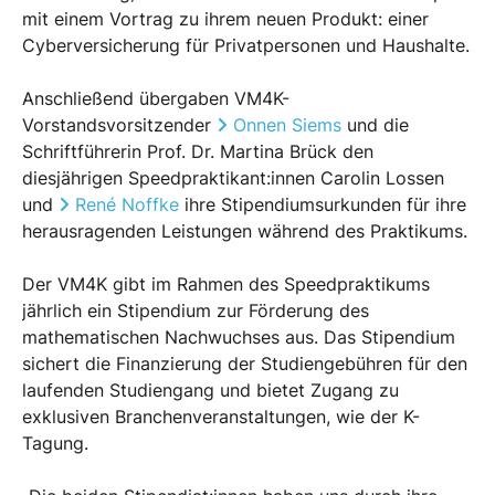
mit einem Vortrag zu ihrem neuen Produkt: einer
Cyberversicherung für Privatpersonen und Haushalte.
Anschließend übergaben VM4K-
Vorstandsvorsitzender
Onnen Siems
und die
Schriftführerin Prof. Dr. Martina Brück den
diesjährigen Speedpraktikant:innen Carolin Lossen
und
René Noffke
ihre Stipendiumsurkunden für ihre
herausragenden Leistungen während des Praktikums.
Der VM4K gibt im Rahmen des Speedpraktikums
jährlich ein Stipendium zur Förderung des
mathematischen Nachwuchses aus. Das Stipendium
sichert die Finanzierung der Studiengebühren für den
laufenden Studiengang und bietet Zugang zu
exklusiven Branchenveranstaltungen, wie der K-
Tagung.