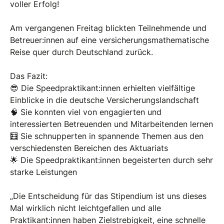
voller Erfolg!
Am vergangenen Freitag blickten Teilnehmende und
Betreuer:innen auf eine versicherungsmathematische
Reise quer durch Deutschland zurück.
Das Fazit:
😎 Die Speedpraktikant:innen erhielten vielfältige
Einblicke in die deutsche Versicherungslandschaft
🧠 Sie konnten viel von engagierten und
interessierten Betreuenden und Mitarbeitenden lernen
🧮 Sie schnupperten in spannende Themen aus den
verschiedensten Bereichen des Aktuariats
🌟 Die Speedpraktikant:innen begeisterten durch sehr
starke Leistungen
„Die Entscheidung für das Stipendium ist uns dieses
Mal wirklich nicht leichtgefallen und alle
Praktikant:innen haben Zielstrebigkeit, eine schnelle