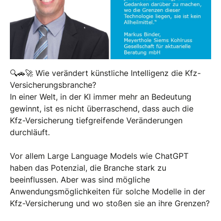
🔍🚗🚀 Wie verändert künstliche Intelligenz die Kfz-
Versicherungsbranche?
In einer Welt, in der KI immer mehr an Bedeutung
gewinnt, ist es nicht überraschend, dass auch die
Kfz-Versicherung tiefgreifende Veränderungen
durchläuft.
Vor allem Large Language Models wie ChatGPT
haben das Potenzial, die Branche stark zu
beeinflussen. Aber was sind mögliche
Anwendungsmöglichkeiten für solche Modelle in der
Kfz-Versicherung und wo stoßen sie an ihre Grenzen?