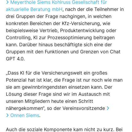
Meyerthole Siems Kohlruss Gesellschaft für
aktuarielle Beratung mbH
, nach der die Teilnehmer in
drei Gruppen der Frage nachgingen, in welchen
konkreten Bereichen der Kfz-Versicherung, wie
beispielsweise Vertrieb, Produktentwicklung oder
Controlling, KI zur Prozessoptimierung beitragen
kann. Darüber hinaus beschäftigte sich eine der
Gruppen mit den Funktionen und Grenzen von Chat
GPT 4.0.
„Dass KI für die Versicherungswelt ein großes
Potenzial hat ist klar, die Frage ist nur noch wie man
sie am gewinnbringendsten einsetzen kann. Der
Lösung dieser Frage sind wir im Austausch mit
unseren Mitgliedern heute einen Schritt
nähergekommen“, so der Vereinsvorsitzende
Onnen Siems
.
Auch die soziale Komponente kam nicht zu kurz. Bei