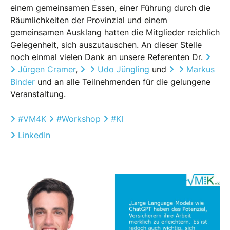
einem gemeinsamen Essen, einer Führung durch die
Räumlichkeiten der Provinzial und einem
gemeinsamen Ausklang hatten die Mitglieder reichlich
Gelegenheit, sich auszutauschen. An dieser Stelle
noch einmal vielen Dank an unsere Referenten Dr.
Jürgen Cramer
,
Udo Jüngling
und
Markus
Binder
und an alle Teilnehmenden für die gelungene
Veranstaltung.
#
VM4K
#
Workshop
#
KI
LinkedIn