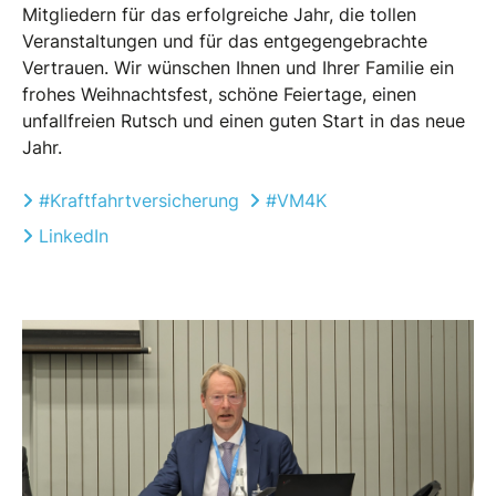
Mitgliedern für das erfolgreiche Jahr, die tollen
Veranstaltungen und für das entgegengebrachte
Vertrauen. Wir wünschen Ihnen und Ihrer Familie ein
frohes Weihnachtsfest, schöne Feiertage, einen
unfallfreien Rutsch und einen guten Start in das neue
Jahr.
#Kraftfahrtversicherung
#VM4K
LinkedIn