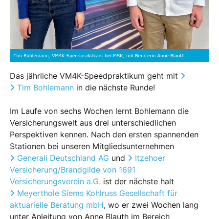
Das jährliche VM4K-Speedpraktikum geht mit
Tim Bohlemann
in die nächste Runde!
Im Laufe von sechs Wochen lernt Bohlemann die
Versicherungswelt aus drei unterschiedlichen
Perspektiven kennen. Nach den ersten spannenden
Stationen bei unseren Mitgliedsunternehmen
Generali Deutschland AG
und
Itzehoer
Versicherung/Brandgilde von 1691
Versicherungsverein a.G.
ist der nächste halt
Meyerthole Siems Kohlruss Gesellschaft für
aktuarielle Beratung mbH
, wo er zwei Wochen lang
unter Anleitung von Anne Blauth im Bereich