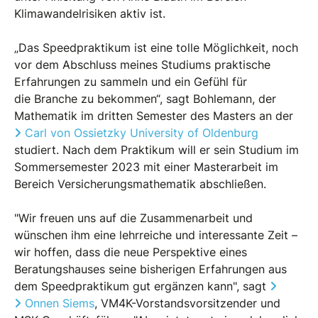
Klimawandelrisiken aktiv ist.
„Das Speedpraktikum ist eine tolle Möglichkeit, noch
vor dem Abschluss meines Studiums praktische
Erfahrungen zu sammeln und ein Gefühl für
die Branche zu bekommen“, sagt Bohlemann, der
Mathematik im dritten Semester des Masters an der
Carl von Ossietzky University of Oldenburg
studiert. Nach dem Praktikum will er sein Studium im
Sommersemester 2023 mit einer Masterarbeit im
Bereich Versicherungsmathematik abschließen.
"Wir freuen uns auf die Zusammenarbeit und
wünschen ihm eine lehrreiche und interessante Zeit –
wir hoffen, dass die neue Perspektive eines
Beratungshauses seine bisherigen Erfahrungen aus
dem Speedpraktikum gut ergänzen kann", sagt
Onnen Siems
, VM4K-Vorstandsvorsitzender und