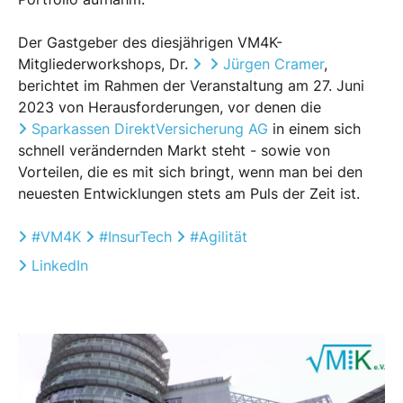
Der Gastgeber des diesjährigen VM4K-
Mitgliederworkshops, Dr.
Jürgen Cramer
,
berichtet im Rahmen der Veranstaltung am 27. Juni
2023 von Herausforderungen, vor denen die
Sparkassen DirektVersicherung AG
in einem sich
schnell verändernden Markt steht - sowie von
Vorteilen, die es mit sich bringt, wenn man bei den
neuesten Entwicklungen stets am Puls der Zeit ist.
#
VM4K
#
InsurTech
#
Agilität
LinkedIn