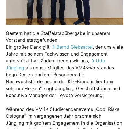
Gestern hat die Staffelstabübergabe in unserem
Vorstand stattgefunden.
Ein großer Dank gilt
Bernd Glebsattel
, der uns viele
Jahre mit seinem Fachwissen und Engagement
unterstützt hat. Zudem freuen wir uns,
Udo
Jüngling
als neues Mitglied des VM4K-Vorstandes
begrüßen zu dürfen. "Besonders die
Nachwuchsförderung in der Kfz-Branche liegt mir
sehr am Herzen", sagt Jüngling, Geschäftsführer und
Executive Manager der Toyota Versicherung.
Während des VM4K-Studierendenevents „Cool Risks
Cologne“ im vergangenen Jahr brachte sich
Jüngling mit großem Engagement in die Organisation