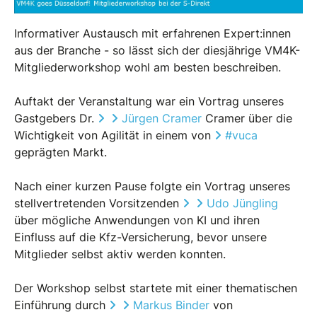
Informativer Austausch mit erfahrenen Expert:innen
aus der Branche - so lässt sich der diesjährige VM4K-
Mitgliederworkshop wohl am besten beschreiben.
Auftakt der Veranstaltung war ein Vortrag unseres
Gastgebers Dr.
Jürgen Cramer
Cramer über die
Wichtigkeit von Agilität in einem von
#
vuca
geprägten Markt.
Nach einer kurzen Pause folgte ein Vortrag unseres
stellvertretenden Vorsitzenden
Udo Jüngling
über mögliche Anwendungen von KI und ihren
Einfluss auf die Kfz-Versicherung, bevor unsere
Mitglieder selbst aktiv werden konnten.
Der Workshop selbst startete mit einer thematischen
Einführung durch
Markus Binder
von