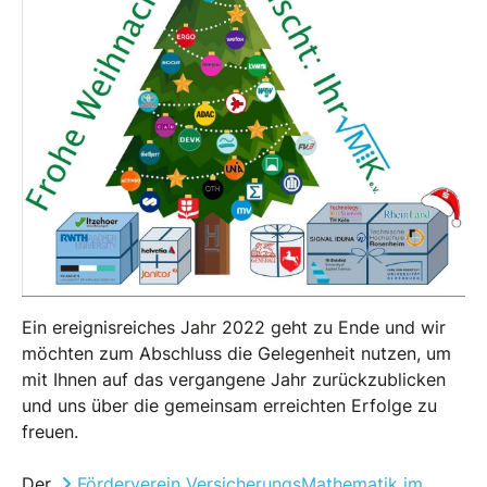
Ein ereignisreiches Jahr 2022 geht zu Ende und wir
möchten zum Abschluss die Gelegenheit nutzen, um
mit Ihnen auf das vergangene Jahr zurückzublicken
und uns über die gemeinsam erreichten Erfolge zu
freuen.
Der
Förderverein VersicherungsMathematik im