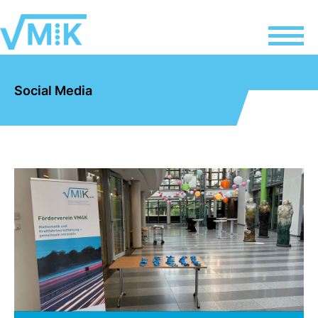
Social Media