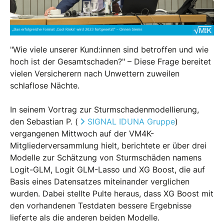
"Wie viele unserer Kund:innen sind betroffen und wie
hoch ist der Gesamtschaden?" – Diese Frage bereitet
vielen Versicherern nach Unwettern zuweilen
schlaflose Nächte.
In seinem Vortrag zur Sturmschadenmodellierung,
den Sebastian P. (
SIGNAL IDUNA Gruppe
)
vergangenen Mittwoch auf der VM4K-
Mitgliederversammlung hielt, berichtete er über drei
Modelle zur Schätzung von Sturmschäden namens
Logit-GLM, Logit GLM-Lasso und XG Boost, die auf
Basis eines Datensatzes miteinander verglichen
wurden. Dabei stellte Pulte heraus, dass XG Boost mit
den vorhandenen Testdaten bessere Ergebnisse
lieferte als die anderen beiden Modelle.