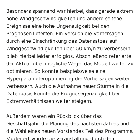
Besonders spannend war hierbei, dass gerade extrem
hohe Windgeschwindigkeiten und andere seltene
Ereignisse eine hohe Ungenauigkeit bei den
Prognosen lieferten. Ein Versuch die Vorhersagen
durch eine Einschränkung des Datensatzes auf
Windgeschwindigkeiten über 50 km/h zu verbessern,
blieb hierbei leider erfolglos. Abschließend referierte
der Aktuar über mögliche Wege, das Modell weiter zu
optimieren. So könnte beispielsweise eine
Hyperparameteroptimierung die Vorhersagen weiter
verbessern. Auch die Aufnahme neuer Stürme in die
Datenbasis könnte die Prognosegenauigkeit bei
Extremverhältnissen weiter steigern.
Außerdem waren ein Rückblick über das
Geschäftsjahr, die Planung des nächsten Jahres und
die Wahl eines neuen Vorstandes Teil des Programms.
Moderiert wurde die Veranstaltung durch den