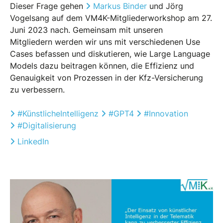
Dieser Frage gehen
Markus Binder
und Jörg
Vogelsang auf dem VM4K-Mitgliederworkshop am 27.
Juni 2023 nach. Gemeinsam mit unseren
Mitgliedern werden wir uns mit verschiedenen Use
Cases befassen und diskutieren, wie Large Language
Models dazu beitragen können, die Effizienz und
Genauigkeit von Prozessen in der Kfz-Versicherung
zu verbessern.
#
KünstlicheIntelligenz
#
GPT4
#
Innovation
#
Digitalisierung
LinkedIn