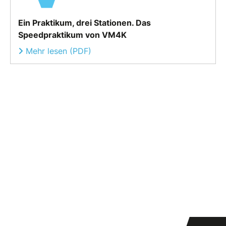
Ein Praktikum, drei Stationen. Das
Speedpraktikum von VM4K
Mehr lesen (PDF)